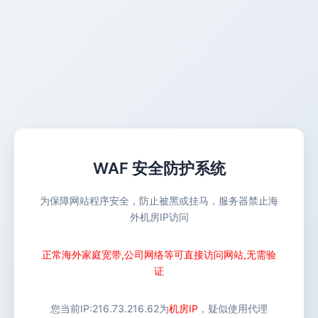
WAF 安全防护系统
为保障网站程序安全，防止被黑或挂马，服务器禁止海
外机房IP访问
正常海外家庭宽带,公司网络等可直接访问网站,无需验
证
您当前IP:
216.73.216.62
为
机房IP
，疑似使用代理