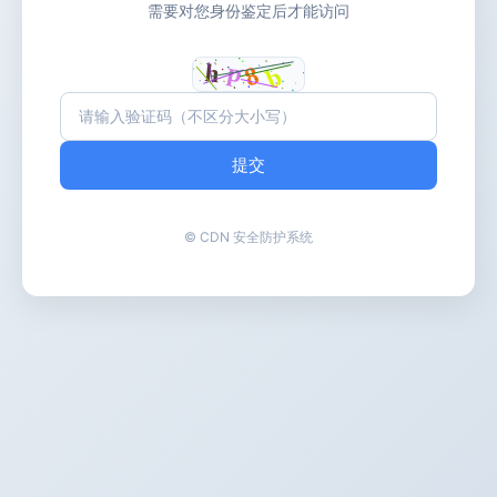
需要对您身份鉴定后才能访问
提交
© CDN 安全防护系统